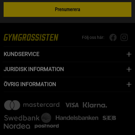
Prenumerera
Följ oss här:
KUNDSERVICE
JURIDISK INFORMATION
ÖVRIG INFORMATION