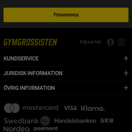
Prenumerera
Följ oss här:
KUNDSERVICE
JURIDISK INFORMATION
ÖVRIG INFORMATION