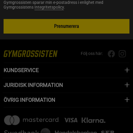
Gymgrossisten sparar min e-postadress i enlighet med
Gymgrossistens
Integritetspolicy
.
Prenumerera
Följ oss här:
KUNDSERVICE
JURIDISK INFORMATION
ÖVRIG INFORMATION