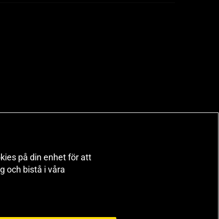
kies på din enhet för att
 och bistå i våra