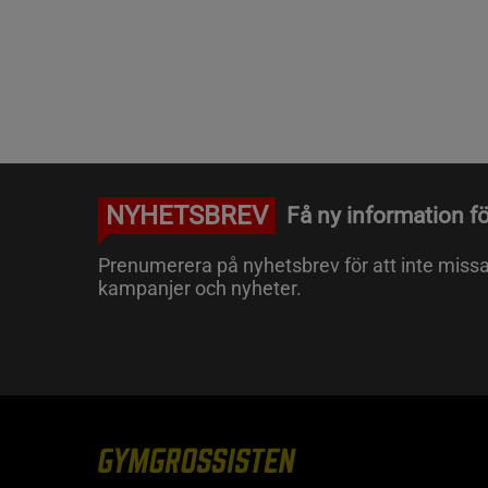
NYHETSBREV
Få ny information fö
Prenumerera på nyhetsbrev för att inte miss
kampanjer och nyheter.