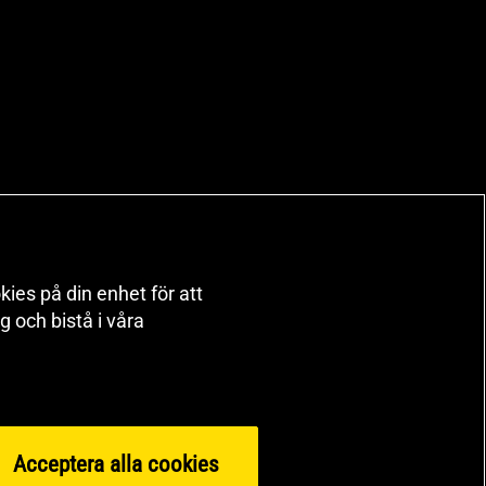
kies på din enhet för att
 och bistå i våra
Acceptera alla cookies