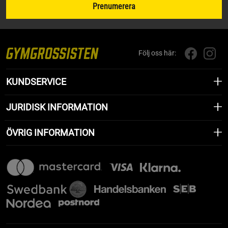
Prenumerera
Följ oss här:
KUNDSERVICE
JURIDISK INFORMATION
ÖVRIG INFORMATION