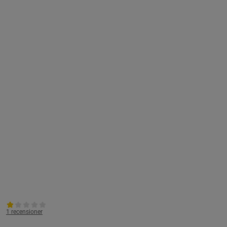
1 recensioner