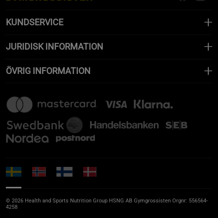
KUNDSERVICE
JURIDISK INFORMATION
ÖVRIG INFORMATION
© 2026 Health and Sports Nutrition Group HSNG AB Gymgrossisten Orgnr: 556564-
4258