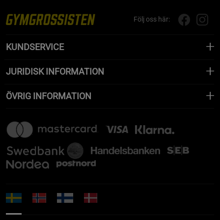
Följ oss här:
KUNDSERVICE
JURIDISK INFORMATION
ÖVRIG INFORMATION