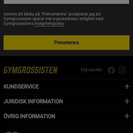
Genom att klicka på "Prenumerera" accepterar jag att
Gymgrossisten sparar min e-postadress i enlighet med
Gymgrossistens
Integritetspolicy
.
Prenumerera
Följ oss här:
KUNDSERVICE
JURIDISK INFORMATION
ÖVRIG INFORMATION