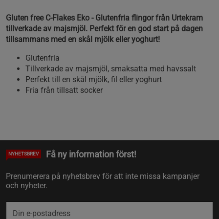
Gluten free C-Flakes Eko - Glutenfria flingor från Urtekram
tillverkade av majsmjöl. Perfekt för en god start på dagen
tillsammans med en skål mjölk eller yoghurt!
Glutenfria
Tillverkade av majsmjöl, smaksatta med havssalt
Perfekt till en skål mjölk, fil eller yoghurt
Fria från tillsatt socker
Få ny information först!
NYHETSBREV
Prenumerera på nyhetsbrev för att inte missa kampanjer
och nyheter.