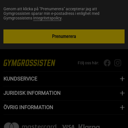
Genom att klicka på "Prenumerera" accepterar jag att
Gymgrossisten sparar min e-postadress i enlighet med
Gymgrossistens
Integritetspolicy
.
Prenumerera
Följ oss här:
KUNDSERVICE
JURIDISK INFORMATION
ÖVRIG INFORMATION