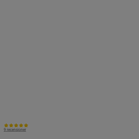
9 recensioner