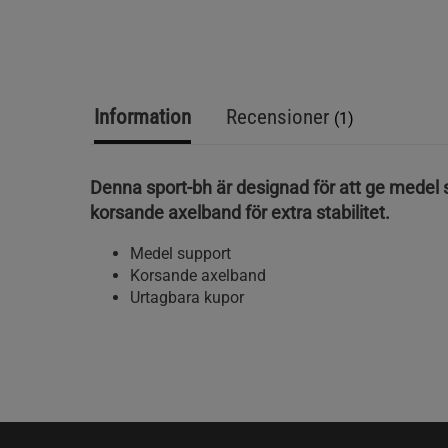
Information
Recensioner
(1)
Denna sport-bh är designad för att ge medel 
korsande axelband för extra stabilitet.
Medel support
Korsande axelband
Urtagbara kupor