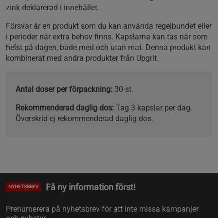
zink deklarerad i innehållet.
Försvar är en produkt som du kan använda regelbundet eller
i perioder när extra behov finns. Kapslarna kan tas när som
helst på dagen, både med och utan mat. Denna produkt kan
kombinerat med andra produkter från Upgrit.
Antal doser per förpackning:
30 st.
Rekommenderad daglig dos:
Tag 3 kapslar per dag.
Överskrid ej rekommenderad daglig dos.
Få ny information först!
NYHETSBREV
Prenumerera på nyhetsbrev för att inte missa kampanjer