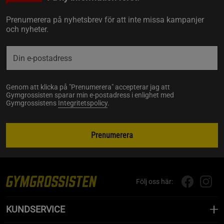
Prenumerera på nyhetsbrev för att inte missa kampanjer
och nyheter.
Genom att klicka på "Prenumerera" accepterar jag att
Gymgrossisten sparar min e-postadress i enlighet med
Gymgrossistens
Integritetspolicy
.
Prenumerera
Följ oss här:
KUNDSERVICE