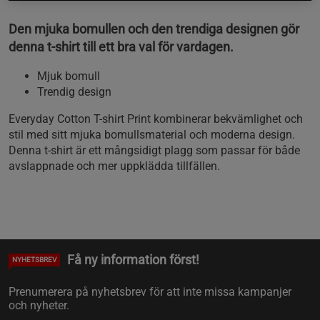
Den mjuka bomullen och den trendiga designen gör
denna t-shirt till ett bra val för vardagen.
Mjuk bomull
Trendig design
Everyday Cotton T-shirt Print kombinerar bekvämlighet och
stil med sitt mjuka bomullsmaterial och moderna design.
Denna t-shirt är ett mångsidigt plagg som passar för både
avslappnade och mer uppklädda tillfällen.
Få ny information först!
NYHETSBREV
Prenumerera på nyhetsbrev för att inte missa kampanjer
och nyheter.