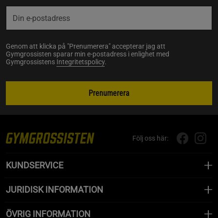
Genom att klicka på "Prenumerera" accepterar jag att
Gymgrossisten sparar min e-postadress i enlighet med
Gymgrossistens
Integritetspolicy
.
Prenumerera
Följ oss här:
KUNDSERVICE
JURIDISK INFORMATION
ÖVRIG INFORMATION