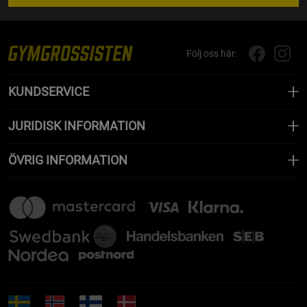
Följ oss här:
KUNDSERVICE
JURIDISK INFORMATION
ÖVRIG INFORMATION