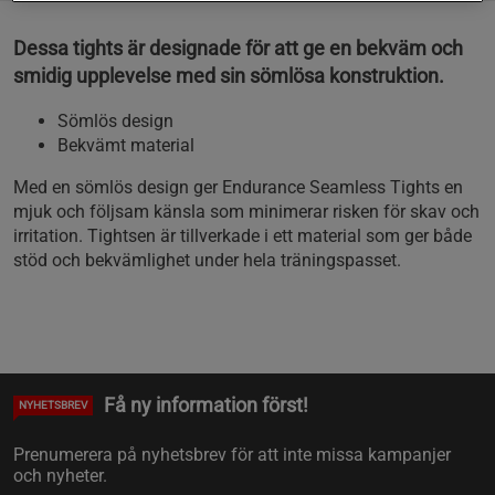
Dessa tights är designade för att ge en bekväm och
smidig upplevelse med sin sömlösa konstruktion.
Sömlös design
Bekvämt material
Med en sömlös design ger Endurance Seamless Tights en
mjuk och följsam känsla som minimerar risken för skav och
irritation. Tightsen är tillverkade i ett material som ger både
stöd och bekvämlighet under hela träningspasset.
Få ny information först!
NYHETSBREV
Prenumerera på nyhetsbrev för att inte missa kampanjer
och nyheter.