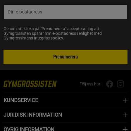
Genom att klicka på "Prenumerera" accepterar jag att
Gymgrossisten sparar min e-postadress i enlighet med
Gymgrossistens
Integritetspolicy
.
Prenumerera
Följ oss här:
KUNDSERVICE
JURIDISK INFORMATION
ÖVRIG INFORMATION