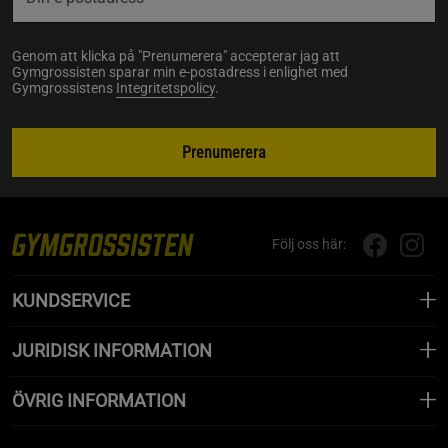
Genom att klicka på "Prenumerera" accepterar jag att
Gymgrossisten sparar min e-postadress i enlighet med
Gymgrossistens
Integritetspolicy
.
Prenumerera
Följ oss här:
KUNDSERVICE
JURIDISK INFORMATION
ÖVRIG INFORMATION