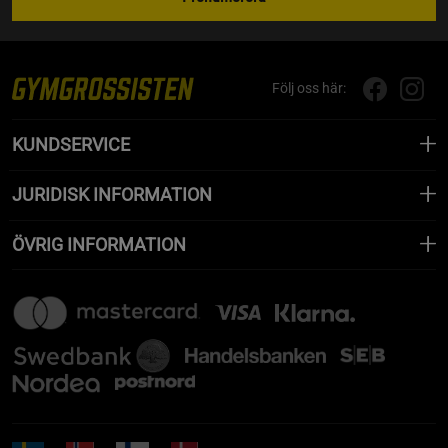
Följ oss här:
KUNDSERVICE
JURIDISK INFORMATION
ÖVRIG INFORMATION