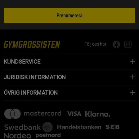
Prenumerera
Följ oss här:
KUNDSERVICE
JURIDISK INFORMATION
ÖVRIG INFORMATION