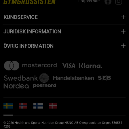
Följ oss här:
KUNDSERVICE
JURIDISK INFORMATION
ÖVRIG INFORMATION
© 2026 Health and Sports Nutrition Group HSNG AB Gymgrossisten Orgnr: 556564-
4258