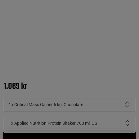
1.069 kr
1x Critical Mass Gainer 6 kg, Chocolate
1x Applied Nutrition Protein Shaker 700 ml, OS