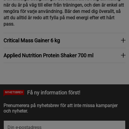
när du är på väg till eller från träningen, och den är enkel att
rengöra för varje användning. Bär den med dig överallt, så
att du alltid är redo att fylla på med energi efter ett hårt
pass.
Critical Mass Gainer 6 kg
Applied Nutrition Protein Shaker 700 ml
Få ny information först!
NYHETSBREV
Prenumerera på nyhetsbrev för att inte missa kampanjer
och nyheter.