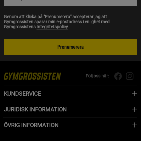
Genom att klicka på "Prenumerera" accepterar jag att
Gymgrossisten sparar min e-postadress i enlighet med
Gymgrossistens
Integritetspolicy
.
Prenumerera
Följ oss här:
KUNDSERVICE
JURIDISK INFORMATION
ÖVRIG INFORMATION