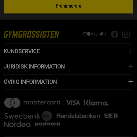
Prenumerera
Följ oss här:
KUNDSERVICE
JURIDISK INFORMATION
ÖVRIG INFORMATION