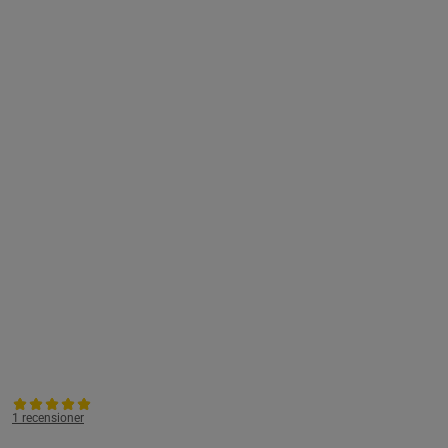
1 recensioner