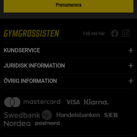
Prenumerera
Följ oss här:
KUNDSERVICE
JURIDISK INFORMATION
ÖVRIG INFORMATION