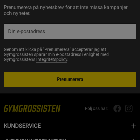
Prenumerera på nyhetsbrev för att inte missa kampanjer
och nyheter.
Genom att klicka på "Prenumerera" accepterar jag att
Gymgrossisten sparar min e-postadress i enlighet med
Gymgrossistens
Integritetspolicy
.
Prenumerera
Följ oss här:
KUNDSERVICE