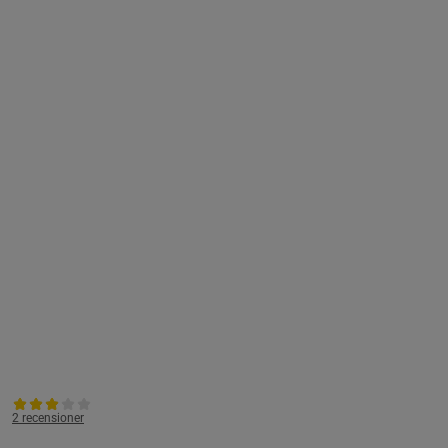
2 recensioner