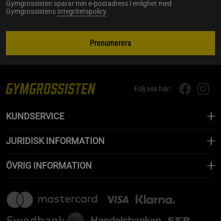
Gymgrossisten sparar min e-postadress i enlighet med
Gymgrossistens
Integritetspolicy
.
Prenumerera
Följ oss här:
KUNDSERVICE
JURIDISK INFORMATION
ÖVRIG INFORMATION