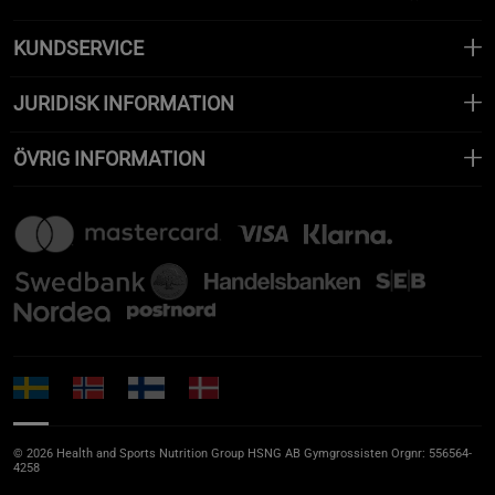
KUNDSERVICE
JURIDISK INFORMATION
ÖVRIG INFORMATION
© 2026 Health and Sports Nutrition Group HSNG AB Gymgrossisten Orgnr: 556564-
4258