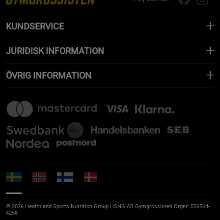
KUNDSERVICE
JURIDISK INFORMATION
ÖVRIG INFORMATION
© 2026 Health and Sports Nutrition Group HSNG AB Gymgrossisten Orgnr: 556564-
4258