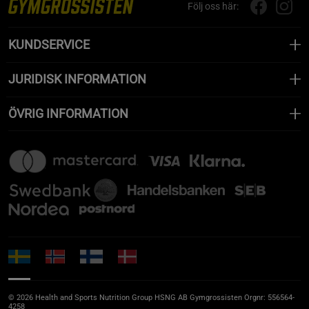
Följ oss här:
KUNDSERVICE
JURIDISK INFORMATION
ÖVRIG INFORMATION
© 2026 Health and Sports Nutrition Group HSNG AB Gymgrossisten Orgnr: 556564-
4258