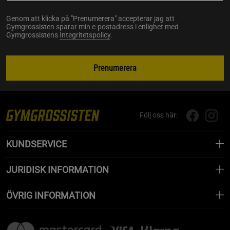
Genom att klicka på "Prenumerera" accepterar jag att
Gymgrossisten sparar min e-postadress i enlighet med
Gymgrossistens
Integritetspolicy
.
Prenumerera
Följ oss här:
KUNDSERVICE
JURIDISK INFORMATION
ÖVRIG INFORMATION