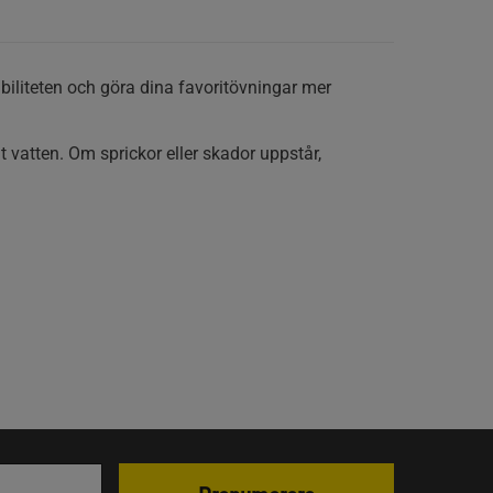
biliteten och göra dina favoritövningar mer
t vatten. Om sprickor eller skador uppstår,