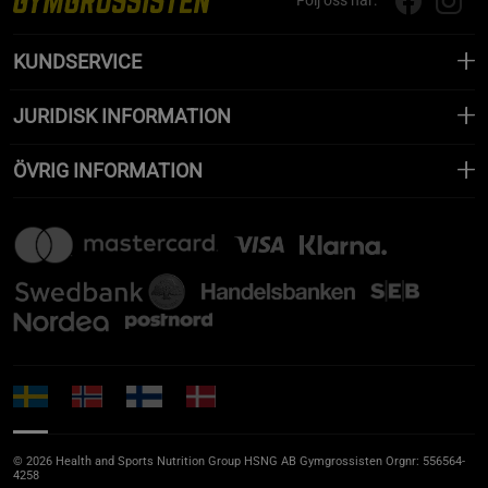
Följ oss här:
KUNDSERVICE
JURIDISK INFORMATION
ÖVRIG INFORMATION
© 2026 Health and Sports Nutrition Group HSNG AB Gymgrossisten Orgnr: 556564-
4258