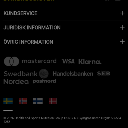
KUNDSERVICE
JURIDISK INFORMATION
ÖVRIG INFORMATION
© 2026 Health and Sports Nutrition Group HSNG AB Gymgrossisten Orgnr: 556564-
4258