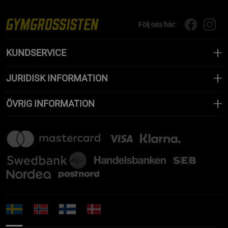
Följ oss här:
KUNDSERVICE
JURIDISK INFORMATION
ÖVRIG INFORMATION