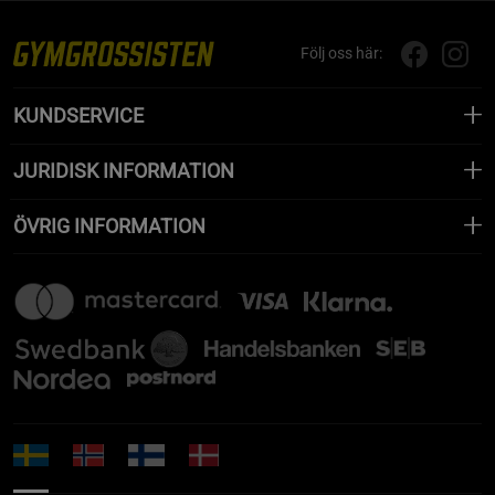
Följ oss här:
KUNDSERVICE
JURIDISK INFORMATION
ÖVRIG INFORMATION