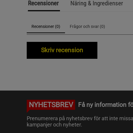
Recensioner
Näring & Ingredienser
Recensioner (0)
Frågor och svar (0)
Skriv recension
NYHETSBREV
Få ny information fö
Prenumerera på nyhetsbrev för att inte miss
kampanjer och nyheter.