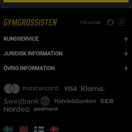
Följ oss här:
KUNDSERVICE
JURIDISK INFORMATION
ÖVRIG INFORMATION