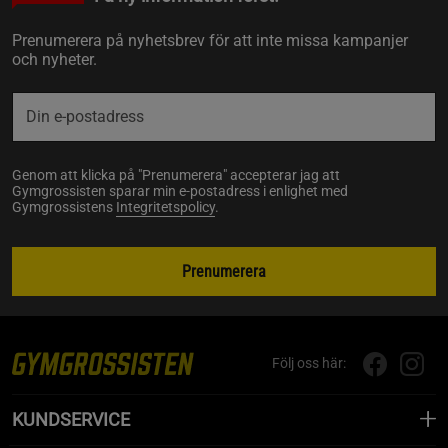
Prenumerera på nyhetsbrev för att inte missa kampanjer
och nyheter.
Genom att klicka på "Prenumerera" accepterar jag att
Gymgrossisten sparar min e-postadress i enlighet med
Gymgrossistens
Integritetspolicy
.
Prenumerera
Följ oss här:
KUNDSERVICE