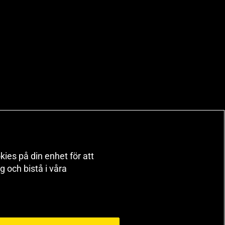
kies på din enhet för att
 och bistå i våra