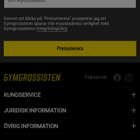
Genom att klicka på "Prenumerera" accepterar jag att
Gymgrossisten sparar min e-postadress i enlighet med
Gymgrossistens
Integritetspolicy
.
Prenumerera
Följ oss här:
KUNDSERVICE
JURIDISK INFORMATION
ÖVRIG INFORMATION