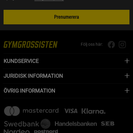
Prenumerera
Följ oss här:
KUNDSERVICE
JURIDISK INFORMATION
ÖVRIG INFORMATION