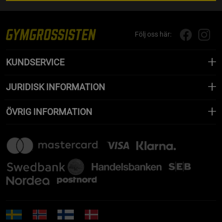
Följ oss här:
KUNDSERVICE
JURIDISK INFORMATION
ÖVRIG INFORMATION