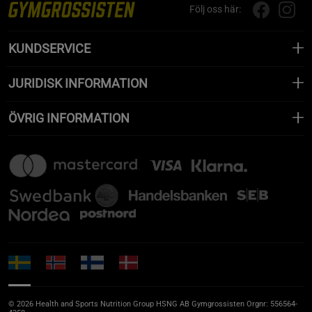
Följ oss här:
KUNDSERVICE
JURIDISK INFORMATION
ÖVRIG INFORMATION
© 2026 Health and Sports Nutrition Group HSNG AB Gymgrossisten Orgnr: 556564-