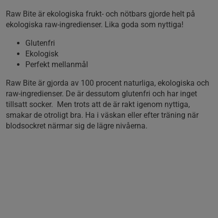
Raw Bite är ekologiska frukt- och nötbars gjorde helt på
ekologiska raw-ingredienser. Lika goda som nyttiga!
Glutenfri
Ekologisk
Perfekt mellanmål
Raw Bite är gjorda av 100 procent naturliga, ekologiska och
raw-ingredienser. De är dessutom glutenfri och har inget
tillsatt socker. Men trots att de är rakt igenom nyttiga,
smakar de otroligt bra. Ha i väskan eller efter träning när
blodsockret närmar sig de lägre nivåerna.