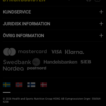
KUNDSERVICE
JURIDISK INFORMATION
ÖVRIG INFORMATION
© 2026 Health and Sports Nutrition Group HSNG AB Gymgrossisten Orgnr: 556564-
4258