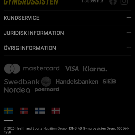
Följ oss här:
KUNDSERVICE
JURIDISK INFORMATION
ÖVRIG INFORMATION
© 2026 Health and Sports Nutrition Group HSNG AB Gymgrossisten Orgnr: 556564-
4258