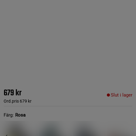
679 kr
Slut i lager
Ord.pris
679 kr
Färg:
Rosa