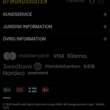
Följ oss här:
KUNDSERVICE
JURIDISK INFORMATION
ÖVRIG INFORMATION
© 2026 Health and Sports Nutrition Group HSNG AB Gymgrossisten Orgnr: 556564-
4258