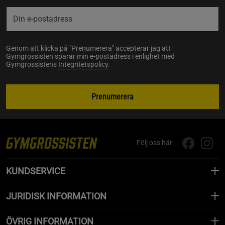
Genom att klicka på "Prenumerera" accepterar jag att
Gymgrossisten sparar min e-postadress i enlighet med
Gymgrossistens
Integritetspolicy
.
Prenumerera
Följ oss här:
KUNDSERVICE
JURIDISK INFORMATION
ÖVRIG INFORMATION