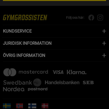
Följ oss här:
KUNDSERVICE
JURIDISK INFORMATION
ÖVRIG INFORMATION