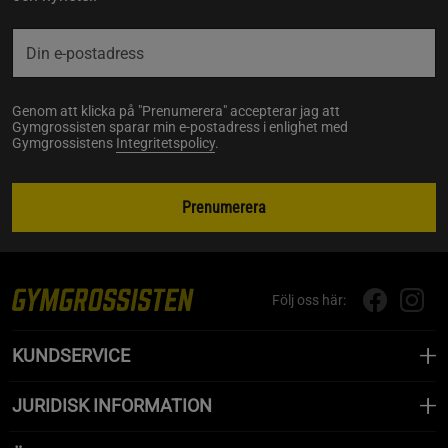
Genom att klicka på "Prenumerera" accepterar jag att
Gymgrossisten sparar min e-postadress i enlighet med
Gymgrossistens
Integritetspolicy
.
Prenumerera
Följ oss här:
KUNDSERVICE
JURIDISK INFORMATION