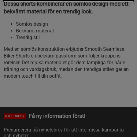
Dessa shorts kombinerar en sömlös design med ett
bekvämt material för en trendig look.
Sömlös design
Bekvämt material
Trendig stil
Med en sömlös konstruktion erbjuder Smooth Seamless
Biker Shorts en bekväm passform som följer kroppens
rörelser. Det mjuka materialet gör dem lämpliga för både
träning och vardagsbruk, medan den trendiga stilen ger en
modern touch till din outfit.
Få ny information först!
NYHETSBREV
Prenumerera på nyhetsbrev för att inte missa kampanjer
och nyheter.